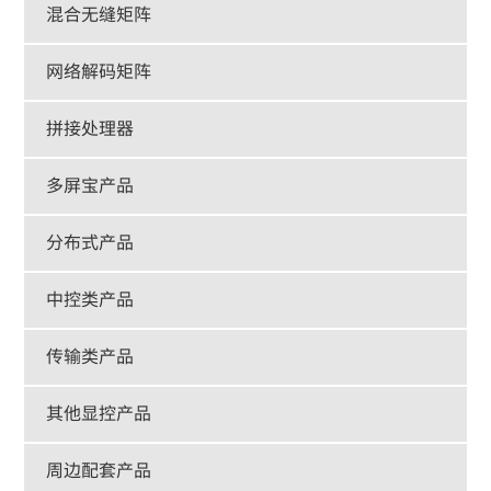
混合无缝矩阵
网络解码矩阵
拼接处理器
多屏宝产品
分布式产品
中控类产品
传输类产品
其他显控产品
周边配套产品