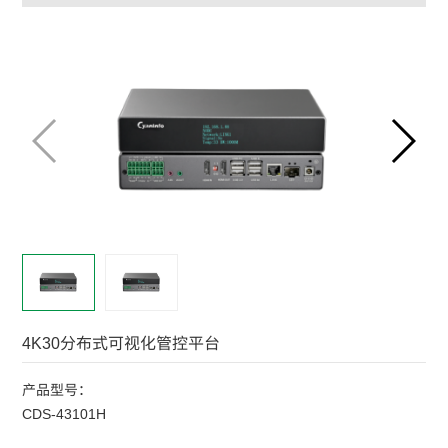
4K30分布式可视化管控平台
产品型号：
CDS-43101H