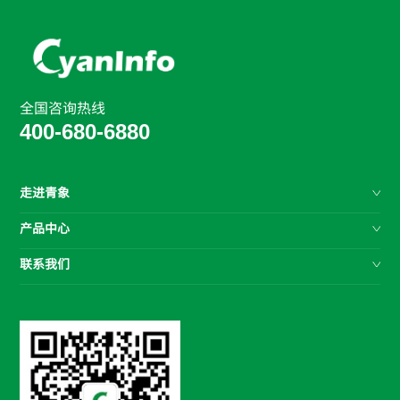
全国咨询热线
400-680-6880
走进青象
产品中心
联系我们