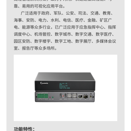
靠、易用的可视化应用平台。
广泛适用于政府、军队、公安、司法、交通、教育、
海事、安防、电力、水利、电信、医疗、金融、矿区广
电、能源等众多行业，已广泛应用于应急指挥中心、指挥
调度中心、机场管控、数字城市、数字交通、数字医疗、
园区安防、数字楼宇、数字工地、数字展厅、多媒体会议
室、报告厅等众多场所。
功能特性：