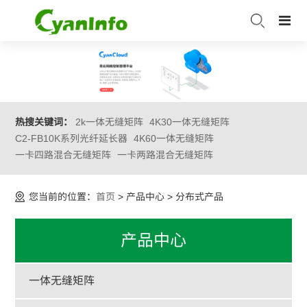
热搜关键词：
2k一体无缝矩阵
4K30一体无缝矩阵
C2-FB10K系列光纤延长器
4K60一体无缝矩阵
一卡四路混合无缝矩阵
一卡两路混合无缝矩阵
您当前的位置：
首页
> 产品中心 > 分布式产品
产品中心
一体无缝矩阵