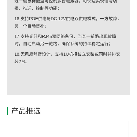
过一套鼠标键盘可控制多台服务器，可快速实现信号切
换、推送、控制等功能；
16.支持POE供电与DC 12V供电双供电模式，一方故障，
另一个自动替补；
17.支持光纤和RJ45双网络备份，当某一链路出现故障
时，自动启动另一链路，确保系统的持续稳定运行；
18.无风扇静音设计，支持1U机柜独立安装或同时并排安
装2台。
产品推选